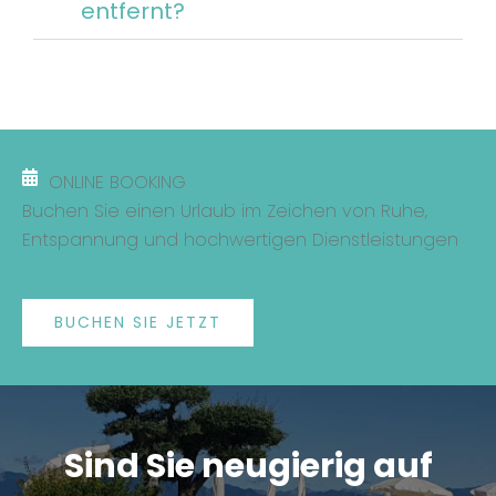
entfernt?
ONLINE BOOKING
Buchen Sie einen Urlaub im Zeichen von Ruhe,
Entspannung und hochwertigen Dienstleistungen
BUCHEN SIE JETZT
Sind Sie neugierig auf