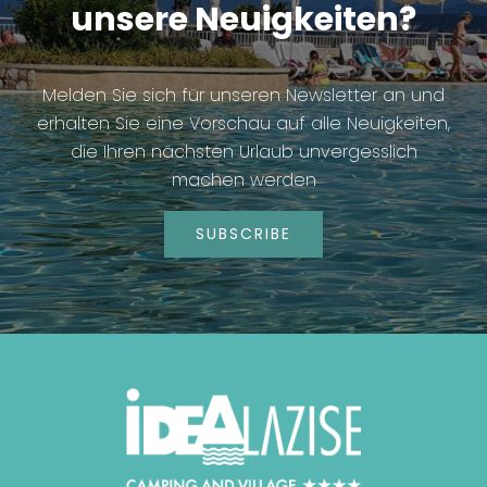
unsere Neuigkeiten?
Melden Sie sich für unseren Newsletter an und
erhalten Sie eine Vorschau auf alle Neuigkeiten,
die Ihren nächsten Urlaub unvergesslich
machen werden
SUBSCRIBE