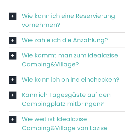
Wie kann ich eine Reservierung
vornehmen?
Wie zahle ich die Anzahlung?
Wie kommt man zum idealazise
Camping&Village?
Wie kann ich online einchecken?
Kann ich Tagesgäste auf den
Campingplatz mitbringen?
Wie weit ist Idealazise
Camping&Village von Lazise