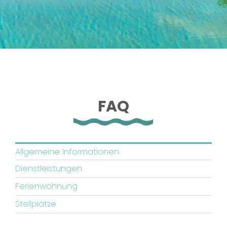
Kontakte
FAQ
Allgemeine Informationen
Dienstleistungen
Ferienwohnung
Stellplätze