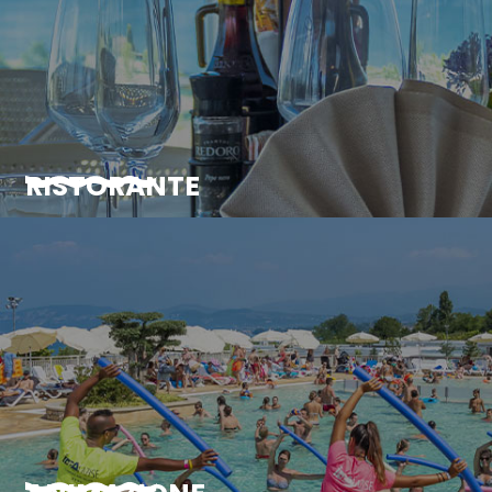
RISTORANTE