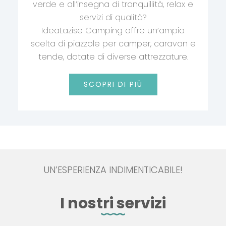
verde e all’insegna di tranquillità, relax e
servizi di qualità?
IdeaLazise Camping offre un’ampia
scelta di piazzole per camper, caravan e
tende, dotate di diverse attrezzature.
SCOPRI DI PIÙ
UN’ESPERIENZA INDIMENTICABILE!
I nostri servizi