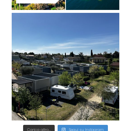
Carica altro…
Segui su Instagram