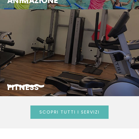
ANIMAZIONE
FITNESS
SCOPRI TUTTI I SERVIZI