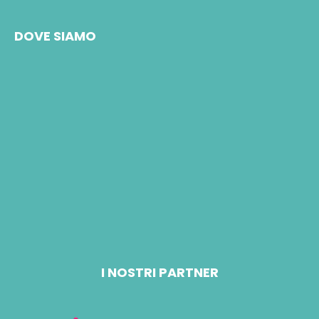
DOVE SIAMO
I NOSTRI PARTNER