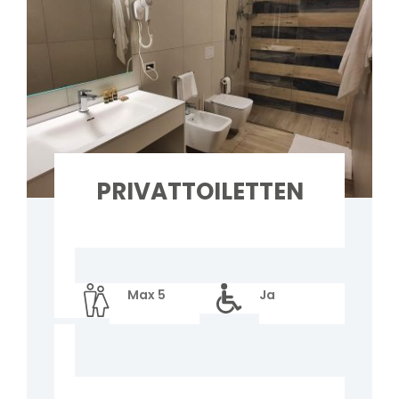
PRIVATTOILETTEN
Max 5
Ja