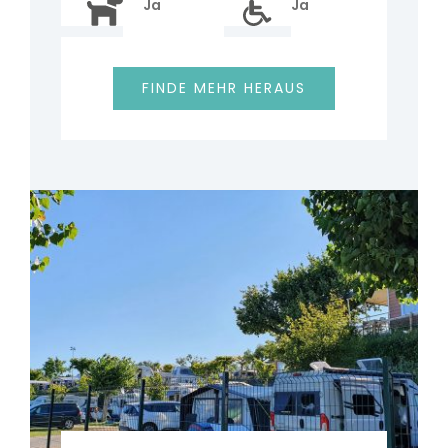
Ja
Ja
FINDE MEHR HERAUS