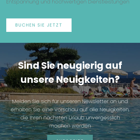
Entspannung und hochwertigen Dienstleistungen
BUCHEN SIE JETZT
Sind Sie neugierig auf
unsere Neuigkeiten?
Melden Sie sich für unseren Newsletter an und
erhalten Sie eine Vorschau auf alle Neuigkeiten,
die Ihren nächsten Urlaub unvergesslich
machen werden