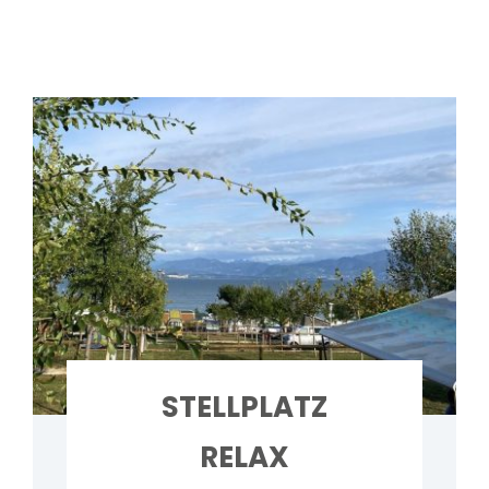
STELLPLATZ
RELAX