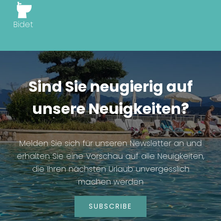
Bidet
Sind Sie neugierig auf
unsere Neuigkeiten?
Melden Sie sich für unseren Newsletter an und
erhalten Sie eine Vorschau auf alle Neuigkeiten,
die Ihren nächsten Urlaub unvergesslich
machen werden
SUBSCRIBE