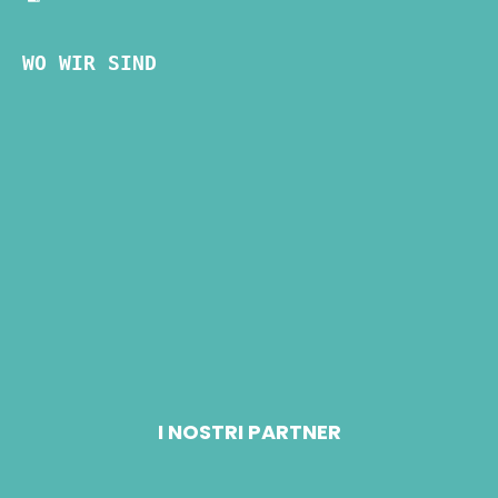
WO WIR SIND
I NOSTRI PARTNER