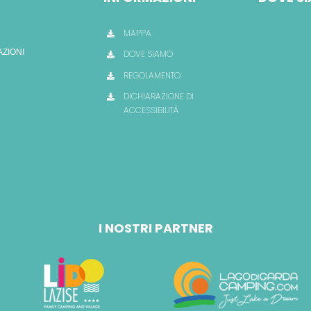
MAPPA
AZIONI
DOVE SIAMO
REGOLAMENTO
DICHIARAZIONE DI
ACCESSIBILITÀ
I NOSTRI PARTNER