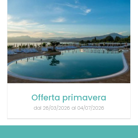
Offerta primavera
dal 26/03/2026 al 04/07/2026