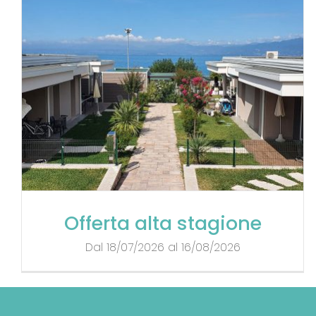
Offerta alta stagione
Dal 18/07/2026 al 16/08/2026