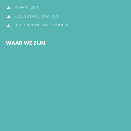
WAAR WE ZIJN
REGELS EN VOORWAARDEN
DICHIARAZIONE DI ACCESSIBILITÀ
WAAR WE ZIJN